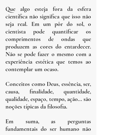
Que algo esteja fora da esfera 
científica não significa que isso não 
seja real. Em um pôr do sol, o 
cientista pode quantificar os 
comprimentos de ondas que 
produzem as cores do entardecer. 
Não se pode fazer o mesmo com a 
experiência estética que temos ao 
contemplar um ocaso.
Conceitos como Deus, essência, ser, 
causa, finalidade, quantidade, 
qualidade, espaço, tempo, ação... são 
noções típicas da filosofia.
Em suma, as perguntas 
fundamentais do ser humano não 