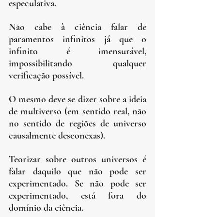
especulativa.
Não cabe à ciência falar de 
paramentos infinitos já que o 
infinito é imensurável, 
impossibilitando qualquer 
verificação possível.
O mesmo deve se dizer sobre a ideia 
de multiverso (em sentido real, não 
no sentido de regiões de universo 
causalmente desconexas).
Teorizar sobre outros universos é 
falar daquilo que não pode ser 
experimentado. Se não pode ser 
experimentado, está fora do 
domínio da ciência.