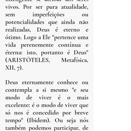
vivos. Por ser pura atualidade, 
sem imperfeições ou 
potencialidades que ainda não 
realizadas, Deus é eterno e 
ótimo. Logo a Ele "pertence uma 
vida perenemente contínua e 
éterna: isto, portanto é Deus" 
(ARISTÓTELES, Metafísica, 
XII, 7).
Deus eternamente conhece ou 
contempla a si mesmo "e seu 
modo de viver é o mais 
excelente: é o modo de viver que 
só nos é concedido por breve 
tempo" (Ibidem). Ou seja nós 
também podemos participar, de 