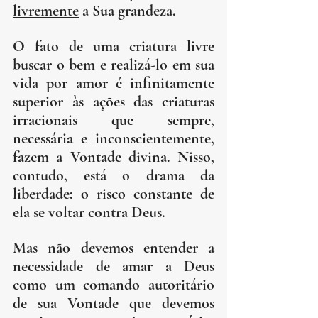
livremente
 a Sua grandeza.
O fato de uma criatura livre 
buscar o bem e realizá-lo em sua 
vida por amor é infinitamente 
superior às ações das criaturas 
irracionais que sempre, 
necessária e inconscientemente, 
fazem a Vontade divina. Nisso, 
contudo, está o drama da 
liberdade: o risco constante de 
ela se voltar contra Deus.
Mas não devemos entender a 
necessidade de amar a Deus 
como um comando autoritário 
de sua Vontade que devemos 