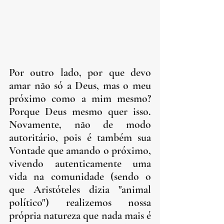
Por outro lado, por que devo 
amar não só a Deus, mas o meu 
próximo como a mim mesmo? 
Porque Deus mesmo quer isso. 
Novamente, não de modo 
autoritário, pois é também sua 
Vontade que amando o próximo, 
vivendo autenticamente uma 
vida na comunidade (sendo o 
que Aristóteles dizia "animal 
político") realizemos nossa 
própria natureza que nada mais é 