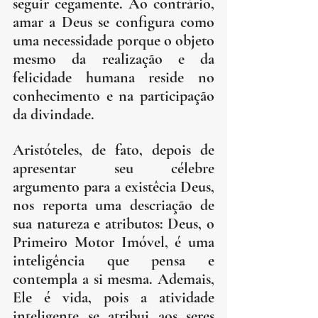
seguir cegamente. Ao contrário, 
amar a Deus se configura como 
uma necessidade porque o objeto 
mesmo da realização e da 
felicidade humana reside no 
conhecimento e na participação 
da divindade.
Aristóteles, de fato, depois de 
apresentar seu célebre 
argumento para a existêcia Deus, 
nos reporta uma descriação de 
sua natureza e atributos: Deus, o 
Primeiro Motor Imóvel, é uma 
inteligência que pensa e 
contempla a si mesma. Ademais, 
Ele é vida, pois a atividade 
inteligente se atribui aos seres 