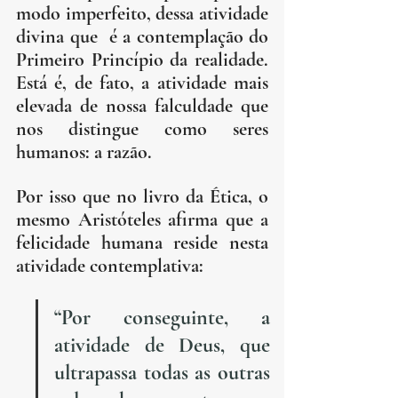
modo imperfeito, dessa atividade 
divina que  é a contemplação do 
Primeiro Princípio da realidade. 
Está é, de fato, a atividade mais 
elevada de nossa falculdade que 
nos distingue como seres 
humanos: a razão. 
Por isso que no livro da Ética, o 
mesmo Aristóteles afirma que a 
felicidade humana reside nesta 
atividade contemplativa: 
“Por conseguinte, a 
atividade de Deus, que 
ultrapassa todas as outras 