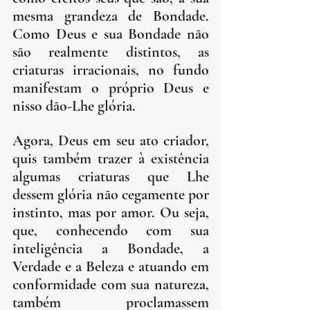
mesma grandeza de Bondade. 
Como Deus e sua Bondade não 
são realmente distintos, as 
criaturas irracionais, no fundo 
manifestam o próprio Deus e 
nisso dão-Lhe glória.
Agora, Deus em seu ato criador, 
quis também trazer à existência 
algumas criaturas que Lhe 
dessem glória não cegamente por 
instinto, mas por amor. Ou seja, 
que, conhecendo com sua 
inteligência a Bondade, a 
Verdade e a Beleza e atuando em 
conformidade com sua natureza, 
também proclamassem 