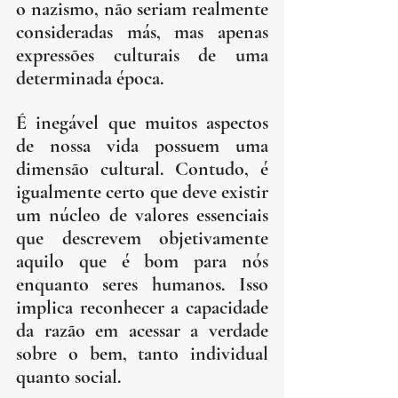
o nazismo, não seriam realmente 
consideradas más, mas apenas 
expressões culturais de uma 
determinada época.
É inegável que muitos aspectos 
de nossa vida possuem uma 
dimensão cultural. Contudo, é 
igualmente certo que deve existir 
um núcleo de valores essenciais 
que descrevem objetivamente 
aquilo que é bom para nós 
enquanto seres humanos. Isso 
implica reconhecer a capacidade 
da razão em acessar a verdade 
sobre o bem, tanto individual 
quanto social.