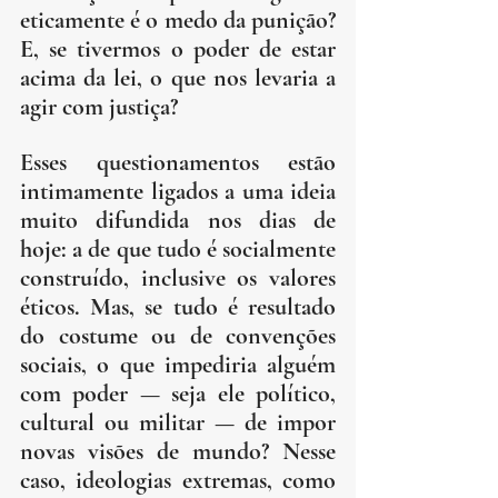
eticamente é o medo da punição? 
E, se tivermos o poder de estar 
acima da lei, o que nos levaria a 
agir com justiça?
Esses questionamentos estão 
intimamente ligados a uma ideia 
muito difundida nos dias de 
hoje: a de que tudo é socialmente 
construído, inclusive os valores 
éticos. Mas, se tudo é resultado 
do costume ou de convenções 
sociais, o que impediria alguém 
com poder — seja ele político, 
cultural ou militar — de impor 
novas visões de mundo? Nesse 
caso, ideologias extremas, como 