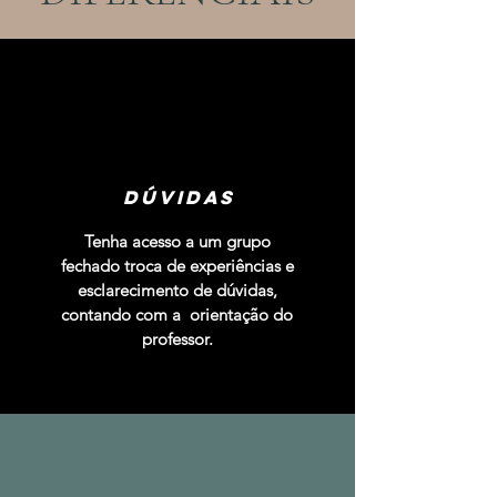
dÚVIDAS
Tenha acesso a um grupo
fechado troca de experiências e
esclarecimento de dúvidas,
contando com a orientação do
professor.