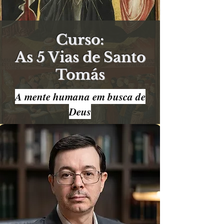
Curso:
As 5 Vias de Santo
Tomás
A mente humana em busca de
Deus