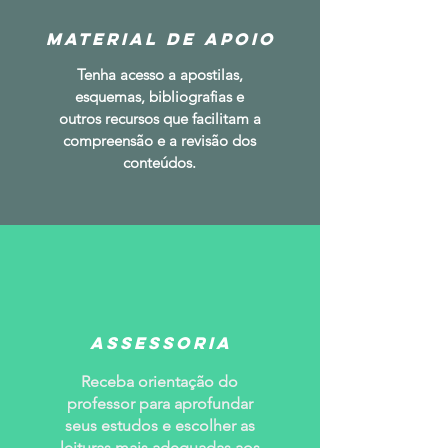
Material de Apoio
Tenha acesso a apostilas,
esquemas, bibliografias e
outros recursos que facilitam a
compreensão e a revisão dos
conteúdos.
ASSESSORIA
Receba orientação do
professor para aprofundar
seus estudos e escolher as
leituras mais adequadas aos