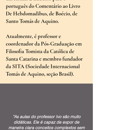
português do Comentário ao Livro
De Hebdomadibus, de Boécio, de
Santo Tomás de Aquino.
Atualmente, é professor e
coordenador da Pós-Graduação em
Filosofia Tomista da Católica de
Santa Catarina e membro fundador
da SITA (Sociedade Internacional
Tomás de Aquino, seção Brasil).
"As aulas do professor Ivo são muito
didáticas. Ele é capaz de expor de
maneira clara conceitos complextos sem