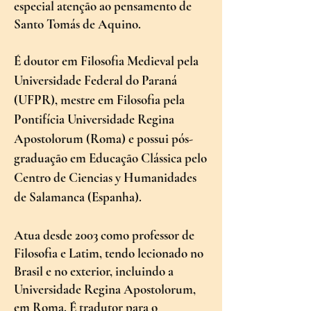
especial atenção ao pensamento de
Santo Tomás de Aquino.
É doutor em Filosofia Medieval pela
Universidade Federal do Paraná
(UFPR), mestre em Filosofia pela
Pontifícia Universidade Regina
Apostolorum (Roma) e possui pós-
graduação em Educação Clássica pelo
Centro de Ciencias y Humanidades
de Salamanca (Espanha).
Atua desde 2003 como professor de
Filosofia e Latim, tendo lecionado no
Brasil e no exterior, incluindo a
Universidade Regina Apostolorum,
em Roma. É tradutor para o