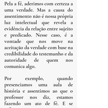
Pela a fé, aderimos com certeza a 
uma verdade. Mas a causa do 
assentimento não é nossa própria 
luz intelectual que revela a 
evidência da relação entre sujeito 
e predicado. Nesse caso, é a 
vontade que nos move na 
aceitação da verdade com base na 
credibilidade do testemunho e da 
autoridade de quem nos 
comunica algo.
Por exemplo, quando 
presenciamos uma aula de 
história e assentimos ao que o 
professor nos diz, estamos 
fazendo um ato de fé. E se 