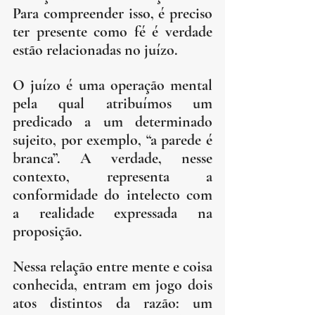
Para compreender isso, é preciso 
ter presente como fé é verdade 
estão relacionadas no juízo.
O juízo é uma operação mental 
pela qual atribuímos um 
predicado a um determinado 
sujeito, por exemplo, “a parede é 
branca”. A verdade, nesse 
contexto, representa a 
conformidade do intelecto com 
a realidade expressada na 
proposição.
Nessa relação entre mente e coisa 
conhecida, entram em jogo dois 
atos distintos da razão: um 