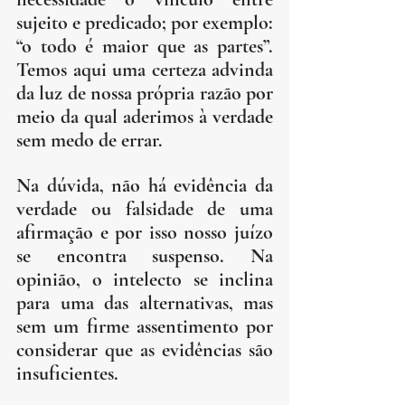
sujeito e predicado; por exemplo: 
“o todo é maior que as partes”. 
Temos aqui uma certeza advinda 
da luz de nossa própria razão por 
meio da qual aderimos à verdade 
sem medo de errar.
Na dúvida, não há evidência da 
verdade ou falsidade de uma 
afirmação e por isso nosso juízo 
se encontra suspenso. Na 
opinião, o intelecto se inclina 
para uma das alternativas, mas 
sem um firme assentimento por 
considerar que as evidências são 
insuficientes. 