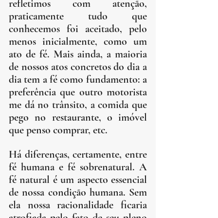
refletimos com atenção, 
praticamente tudo que 
conhecemos foi aceitado, pelo 
menos inicialmente, como um 
ato de fé. Mais ainda, a maioria 
de nossos atos concretos do dia a 
dia tem a fé como fundamento: a 
preferência que outro motorista 
me dá no trânsito, a comida que 
pego no restaurante, o imóvel 
que penso comprar, etc.
Há diferenças, certamente, entre 
fé humana e fé sobrenatural. A 
fé natural é um aspecto essencial 
de nossa condição humana. Sem 
ela nossa racionalidade ficaria 
atrofiada pelo fato de seu pleno 